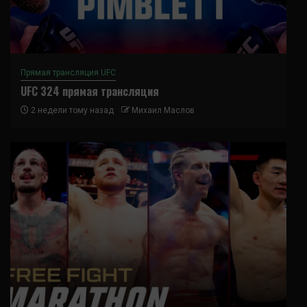
Прямая трансляция UFC
UFC 324 прямая трансляция
2 недели тому назад
Михаил Маслов