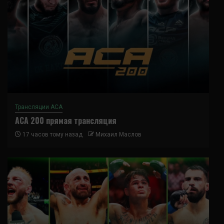
Трансляции ACA
ACA 200 прямая трансляция
17 часов тому назад
Михаил Маслов