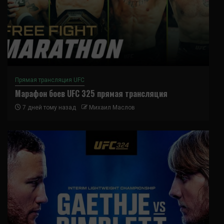
Прямая трансляция UFC
Марафон боев UFC 325 прямая трансляция
7 дней тому назад
Михаил Маслов