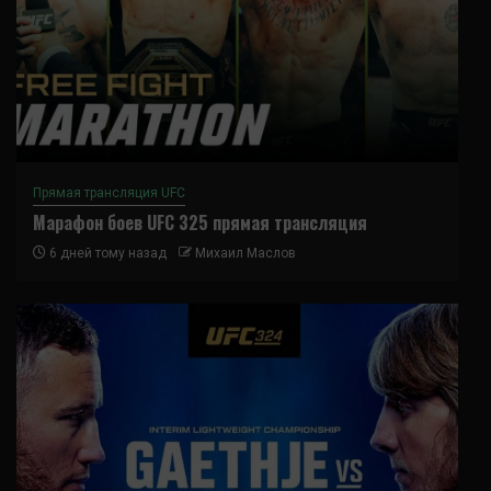
Прямая трансляция UFC
Марафон боев UFC 325 прямая трансляция
6 дней тому назад
Михаил Маслов