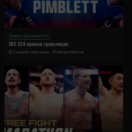
Прямая трансляция UFC
UFC 324 прямая трансляция
2 недели тому назад
Михаил Маслов