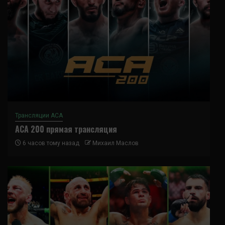
Трансляции ACA
ACA 200 прямая трансляция
6 часов тому назад
Михаил Маслов