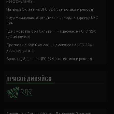
коэффициенты
Наталья Сильва на UFC 324: статистика и рекорд
Роуз Намаюнас: статистика и рекорд к турниру UFC
324
Где смотреть бой Сильва — Намаюнас на UFC 324:
время начала
Прогноз на бой Сильва — Намаюнас на UFC 324:
коэффициенты
Арнольд Аллен на UFC 324: статистика и рекорд
ПРИСОЕДИНЯЙСЯ