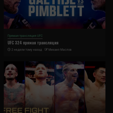
Прямая трансляция UFC
UFC 324 прямая трансляция
2 недели тому назад
Михаил Маслов