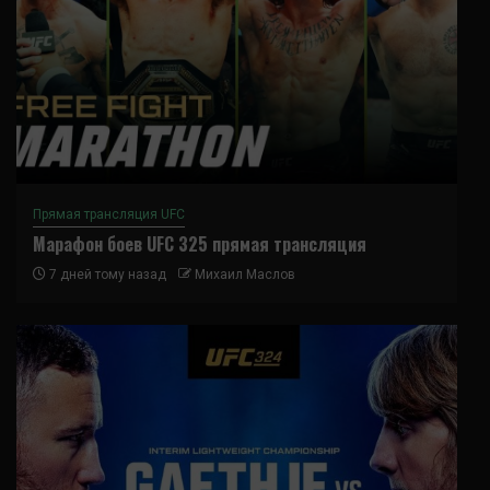
Прямая трансляция UFC
Марафон боев UFC 325 прямая трансляция
7 дней тому назад
Михаил Маслов