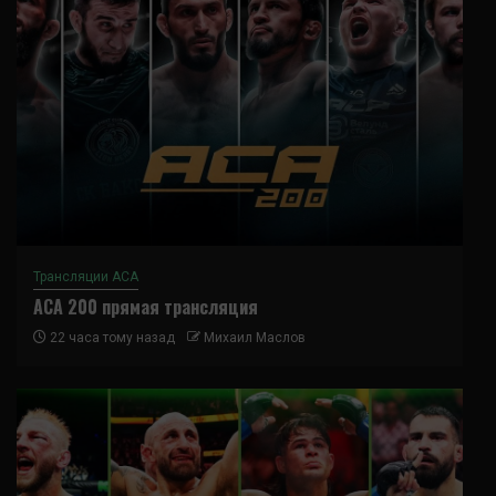
Трансляции ACA
ACA 200 прямая трансляция
22 часа тому назад
Михаил Маслов