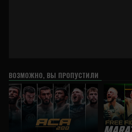
ВОЗМОЖНО, ВЫ ПРОПУСТИЛИ