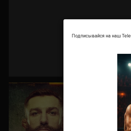
Подписывайся на наш Tel