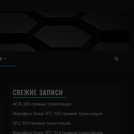
С
СВЕЖИЕ ЗАПИСИ
ACA 200 прямая трансляция
Марафон боев UFC 325 прямая трансляция
UFC 324 прямая трансляция
Марафон боев UFC 324 прямая трансляция