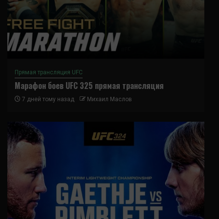
Прямая трансляция UFC
Марафон боев UFC 325 прямая трансляция
7 дней тому назад
Михаил Маслов