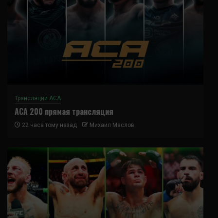
Трансляции ACA
ACA 200 прямая трансляция
22 часа тому назад
Михаил Маслов