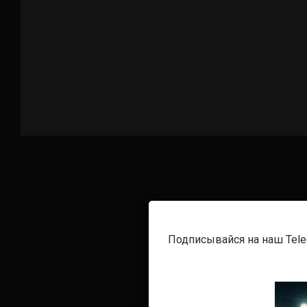
Подписывайся на наш Tel