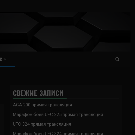
С
СВЕЖИЕ ЗАПИСИ
ACA 200 прямая трансляция
Марафон боев UFC 325 прямая трансляция
UFC 324 прямая трансляция
Марафон боев UFC 324 прямая трансляция