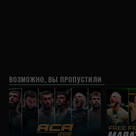
ВОЗМОЖНО, ВЫ ПРОПУСТИЛИ