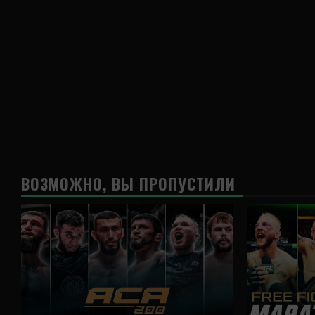
ВОЗМОЖНО, ВЫ ПРОПУСТИЛИ