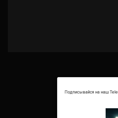
Подписывайся на наш Tel