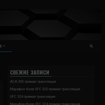
С
СВЕЖИЕ ЗАПИСИ
ACA 200 прямая трансляция
Марафон боев UFC 325 прямая трансляция
UFC 324 прямая трансляция
Марафон боев UFC 324 прямая трансляция