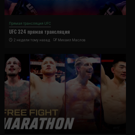
Прямая трансляция UFC
UFC 324 прямая трансляция
2 недели тому назад
Михаил Маслов