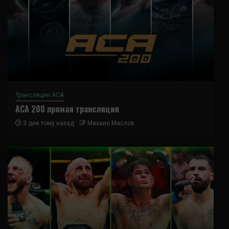
Трансляции ACA
ACA 200 прямая трансляция
3 дня тому назад
Михаил Маслов