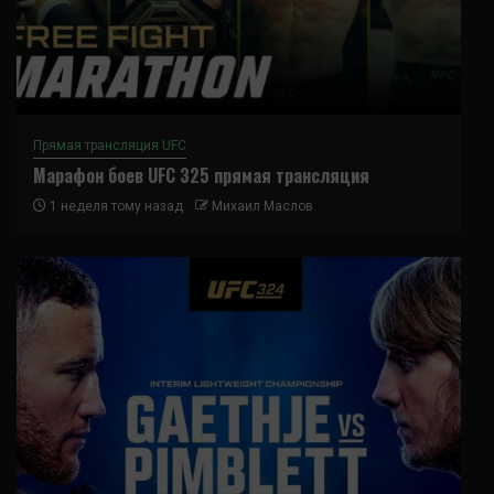
Прямая трансляция UFC
Марафон боев UFC 325 прямая трансляция
1 неделя тому назад
Михаил Маслов