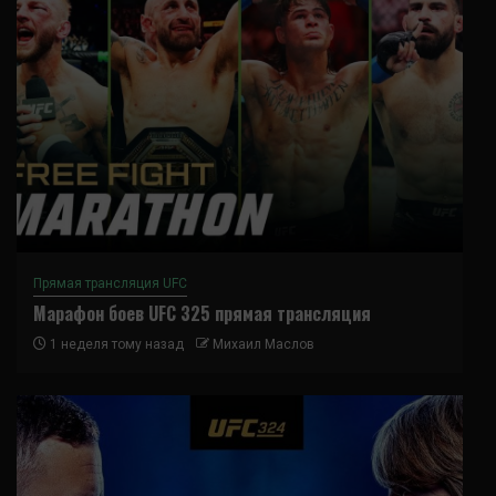
Прямая трансляция UFC
Марафон боев UFC 325 прямая трансляция
1 неделя тому назад
Михаил Маслов