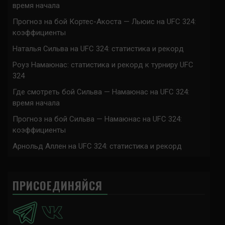
время начала
Прогноз на бой Кортес-Акоста — Льюис на UFC 324:
коэффициенты
Наталья Сильва на UFC 324: статистика и рекорд
Роуз Намаюнас: статистика и рекорд к турниру UFC
324
Где смотреть бой Сильва — Намаюнас на UFC 324:
время начала
Прогноз на бой Сильва — Намаюнас на UFC 324:
коэффициенты
Арнольд Аллен на UFC 324: статистика и рекорд
ПРИСОЕДИНЯЙСЯ