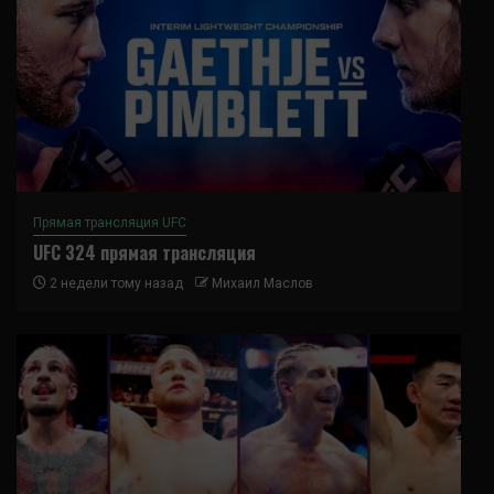
Прямая трансляция UFC
UFC 324 прямая трансляция
2 недели тому назад
Михаил Маслов