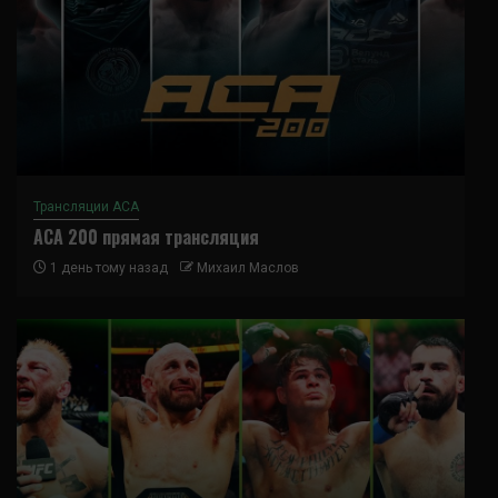
Трансляции ACA
ACA 200 прямая трансляция
1 день тому назад
Михаил Маслов