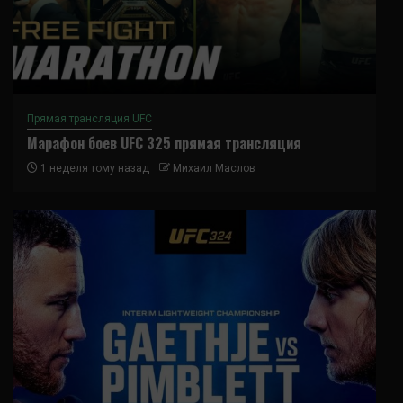
Прямая трансляция UFC
Марафон боев UFC 325 прямая трансляция
1 неделя тому назад
Михаил Маслов