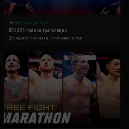
Прямая трансляция UFC
UFC 324 прямая трансляция
2 недели тому назад
Михаил Маслов