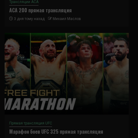
Трансляции ACA
ACA 200 прямая трансляция
3 дня тому назад
Михаил Маслов
Прямая трансляция UFC
Марафон боев UFC 325 прямая трансляция