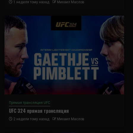
1 неделя тому назад
Михаил Маслов
Прямая трансляция UFC
UFC 324 прямая трансляция
2 недели тому назад
Михаил Маслов