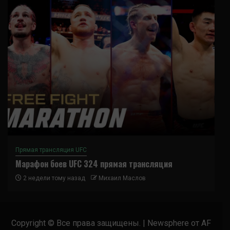
Прямая трансляция UFC
Марафон боев UFC 324 прямая трансляция
2 недели тому назад
Михаил Маслов
Copyright © Все права защищены.
|
Newsphere
от AF