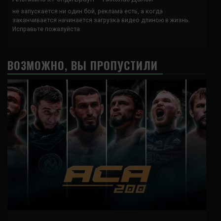
не запускается ни один бой, реклама есть, а когда
заканчивается начинается загрузка видео длиною в жизнь.
Исправьте пожалуйста
ВОЗМОЖНО, ВЫ ПРОПУСТИЛИ