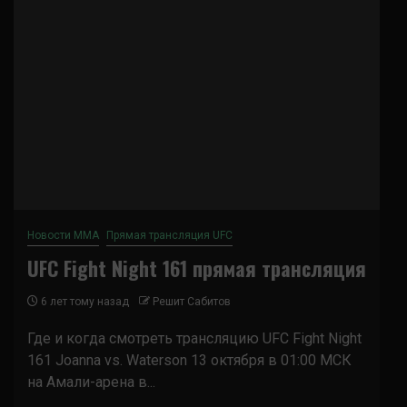
Новости ММА
Прямая трансляция UFC
UFC Fight Night 161 прямая трансляция
6 лет тому назад
Решит Сабитов
Где и когда смотреть трансляцию UFC Fight Night
161 Joanna vs. Waterson 13 октября в 01:00 МСК
на Амали-арена в...