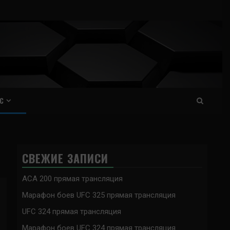
С
СВЕЖИЕ ЗАПИСИ
ACA 200 прямая трансляция
Марафон боев UFC 325 прямая трансляция
UFC 324 прямая трансляция
Марафон боев UFC 324 прямая трансляция