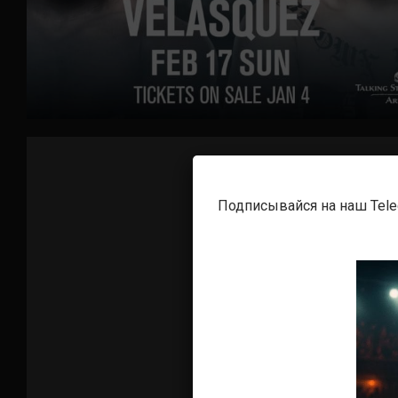
Подписывайся на наш Tel