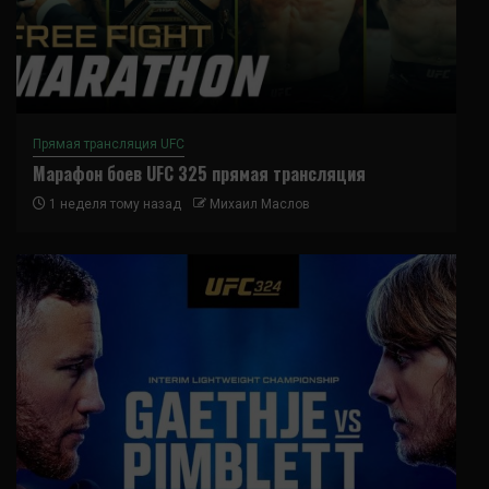
Прямая трансляция UFC
Марафон боев UFC 325 прямая трансляция
1 неделя тому назад
Михаил Маслов