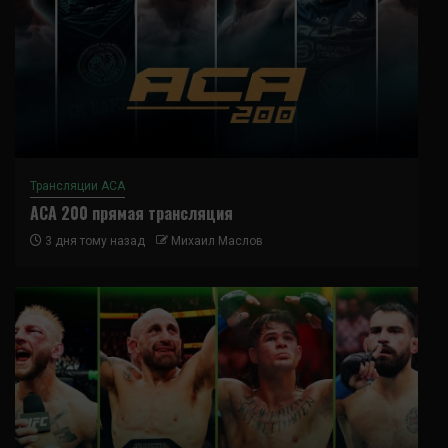
Трансляции ACA
ACA 200 прямая трансляция
3 дня тому назад
Михаил Маслов