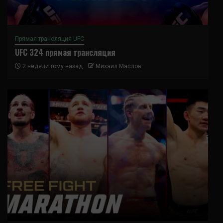
Прямая трансляция UFC
UFC 324 прямая трансляция
2 недели тому назад
Михаил Маслов