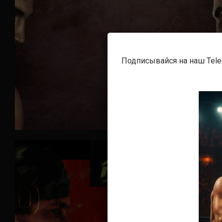
Подписывайся на наш Tel