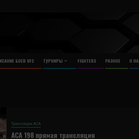
ИСАНИЕ БОЕВ UFC
ТУРНИРЫ
FIGHTERS
РАЗНОЕ
О НА
Трансляции ACA
ACA 198 прямая трансляция