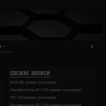
С
СВЕЖИЕ ЗАПИСИ
ACA 200 прямая трансляция
Марафон боев UFC 325 прямая трансляция
UFC 324 прямая трансляция
Марафон боев UFC 324 прямая трансляция