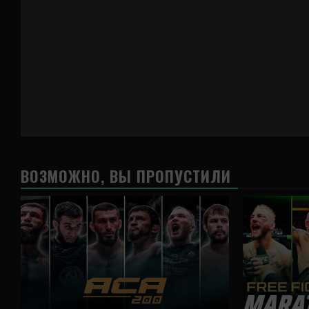
ВОЗМОЖНО, ВЫ ПРОПУСТИЛИ