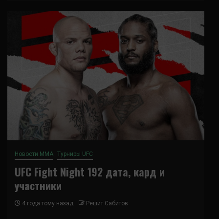
Новости ММА
Турниры UFC
UFC Fight Night 192 дата, кард и
участники
4 года тому назад
Решит Сабитов