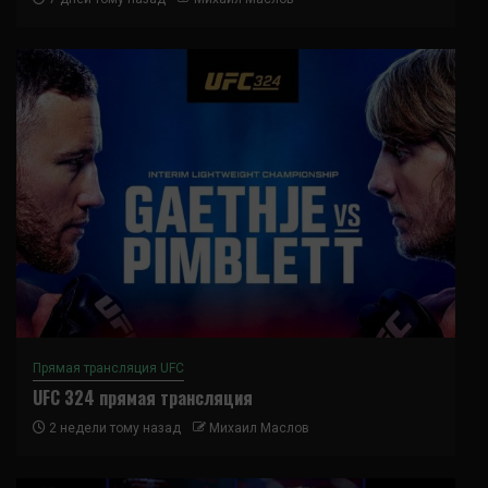
Прямая трансляция UFC
UFC 324 прямая трансляция
2 недели тому назад
Михаил Маслов