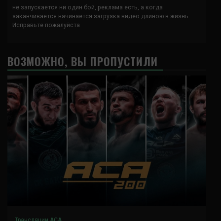
не запускается ни один бой, реклама есть, а когда
заканчивается начинается загрузка видео длиною в жизнь.
Исправьте пожалуйста
ВОЗМОЖНО, ВЫ ПРОПУСТИЛИ
Трансляции ACA