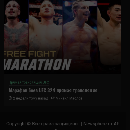
Прямая трансляция UFC
Марафон боев UFC 324 прямая трансляция
2 недели тому назад
Михаил Маслов
Copyright © Все права защищены.
|
Newsphere
от AF