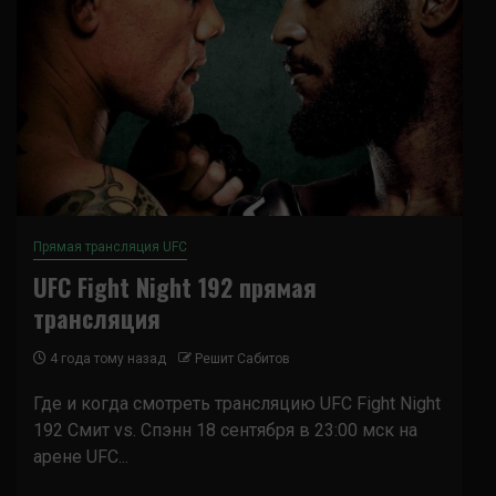
Прямая трансляция UFC
UFC Fight Night 192 прямая
трансляция
4 года тому назад
Решит Сабитов
Где и когда смотреть трансляцию UFC Fight Night
192 Смит vs. Спэнн 18 сентября в 23:00 мск на
арене UFC...