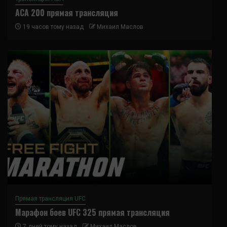
ACA 200 прямая трансляция
19 часов тому назад
Михаил Маслов
Прямая трансляция UFC
Марафон боев UFC 325 прямая трансляция
7 дней тому назад
Михаил Маслов