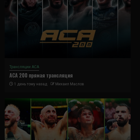
Трансляции ACA
ACA 200 прямая трансляция
1 день тому назад
Михаил Маслов