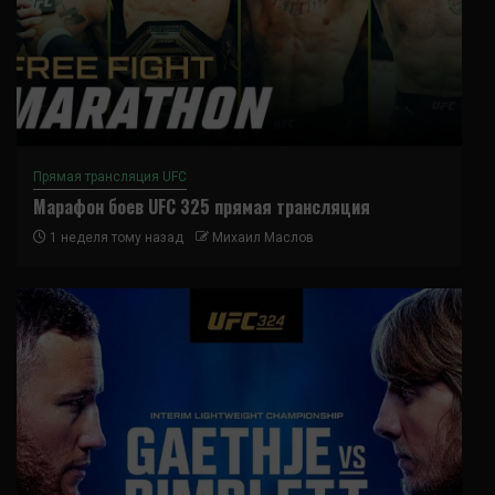
Прямая трансляция UFC
Марафон боев UFC 325 прямая трансляция
1 неделя тому назад
Михаил Маслов