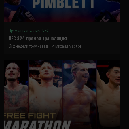
Прямая трансляция UFC
UFC 324 прямая трансляция
2 недели тому назад
Михаил Маслов