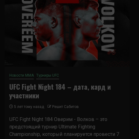
Новости ММА
Турниры UFC
UFC Fight Night 184 – дата, кард и
участники
5 лет тому назад
Решит Сабитов
UFC Fight Night 184 Оверим - Волков – это
предстоящий турнир Ultimate Fighting
Championship, который планируется провести 7