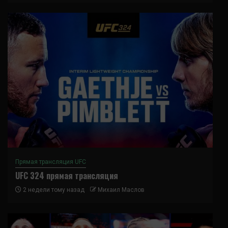
Прямая трансляция UFC
UFC 324 прямая трансляция
2 недели тому назад
Михаил Маслов