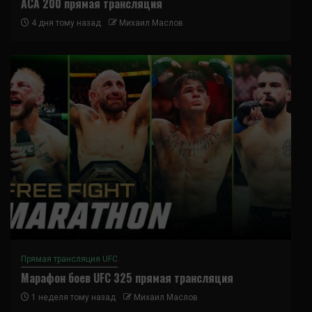
ACA 200 прямая трансляция
4 дня тому назад
Михаил Маслов
Прямая трансляция UFC
Марафон боев UFC 325 прямая трансляция
1 неделя тому назад
Михаил Маслов