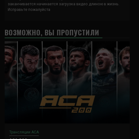
заканчивается начинается загрузка видео длиною в жизнь.
Исправьте пожалуйста
ВОЗМОЖНО, ВЫ ПРОПУСТИЛИ
Трансляции ACA