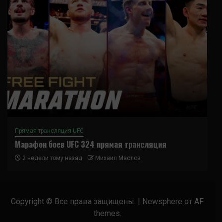
Прямая трансляция UFC
Марафон боев UFC 324 прямая трансляция
2 недели тому назад
Михаил Маслов
Copyright © Все права защищены.
|
Newsphere
от AF
themes.