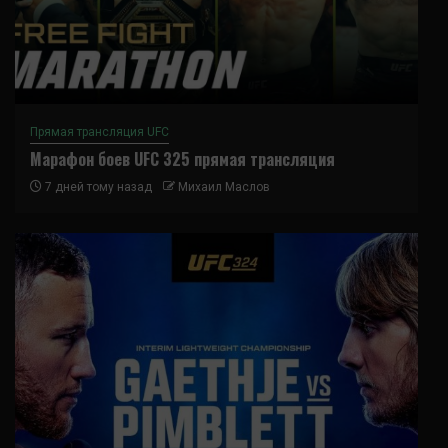
Прямая трансляция UFC
Марафон боев UFC 325 прямая трансляция
7 дней тому назад
Михаил Маслов