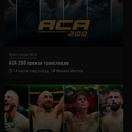
Трансляции ACA
ACA 200 прямая трансляция
14 часов тому назад
Михаил Маслов