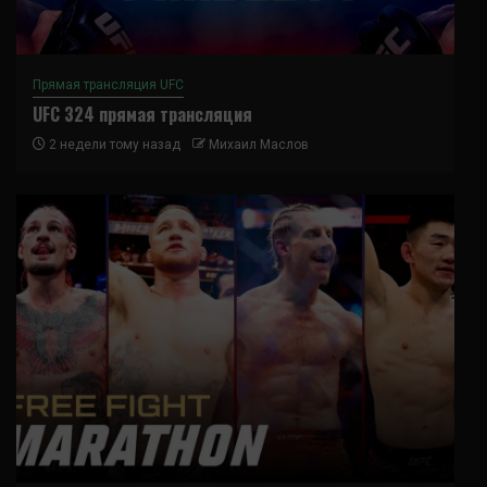
Прямая трансляция UFC
UFC 324 прямая трансляция
2 недели тому назад
Михаил Маслов