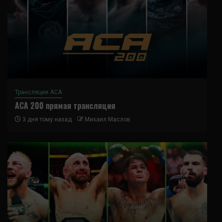
Трансляции ACA
ACA 200 прямая трансляция
3 дня тому назад
Михаил Маслов