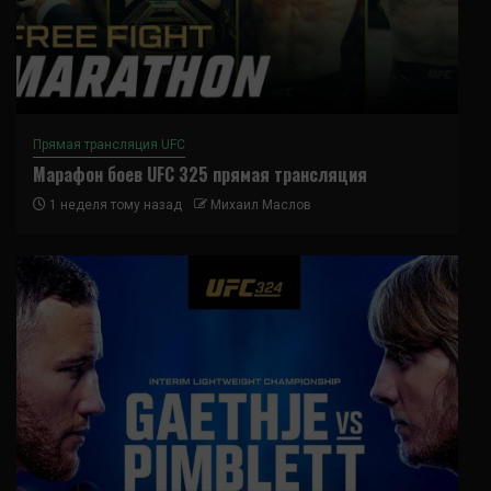
Прямая трансляция UFC
Марафон боев UFC 325 прямая трансляция
1 неделя тому назад
Михаил Маслов