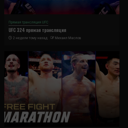
Прямая трансляция UFC
UFC 324 прямая трансляция
2 недели тому назад
Михаил Маслов