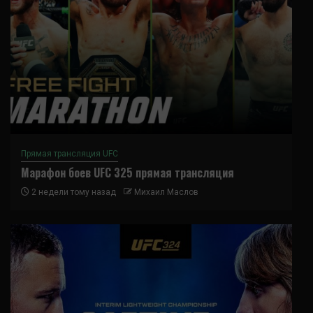
Прямая трансляция UFC
Марафон боев UFC 325 прямая трансляция
2 недели тому назад
Михаил Маслов