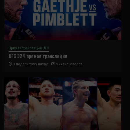
Прямая трансляция UFC
UFC 324 прямая трансляция
3 недели тому назад
Михаил Маслов