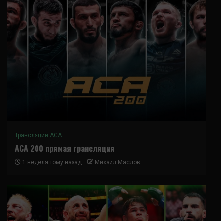
Трансляции ACA
ACA 200 прямая трансляция
1 неделя тому назад
Михаил Маслов