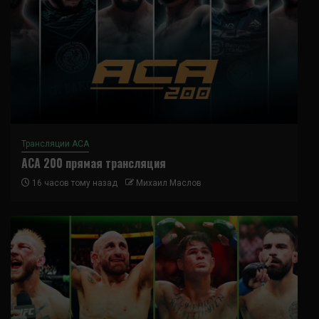
Трансляции ACA
ACA 200 прямая трансляция
16 часов тому назад
Михаил Маслов