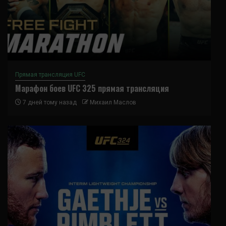
Прямая трансляция UFC
Марафон боев UFC 325 прямая трансляция
7 дней тому назад
Михаил Маслов