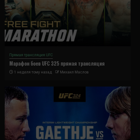
Прямая трансляция UFC
Марафон боев UFC 325 прямая трансляция
1 неделя тому назад
Михаил Маслов