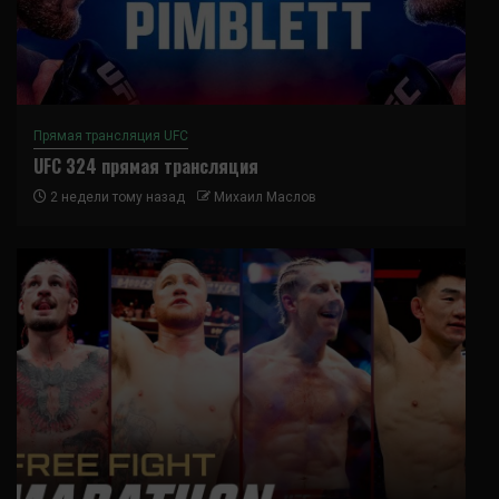
Прямая трансляция UFC
UFC 324 прямая трансляция
2 недели тому назад
Михаил Маслов