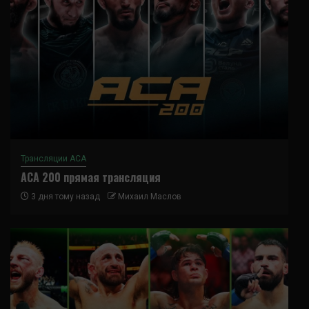
Трансляции ACA
ACA 200 прямая трансляция
3 дня тому назад
Михаил Маслов