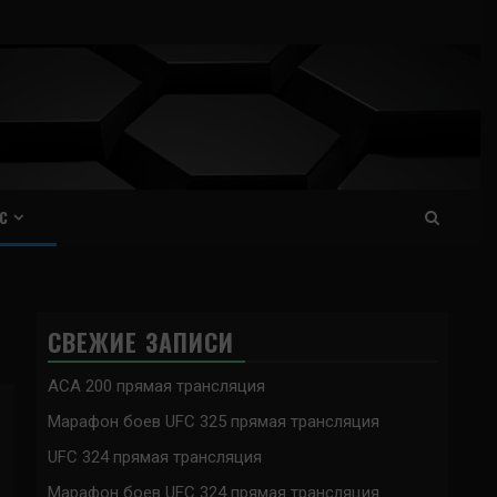
С
СВЕЖИЕ ЗАПИСИ
ACA 200 прямая трансляция
Марафон боев UFC 325 прямая трансляция
UFC 324 прямая трансляция
Марафон боев UFC 324 прямая трансляция