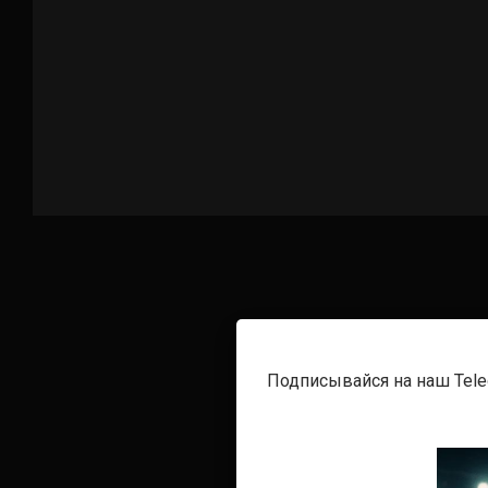
Подписывайся на наш Tel