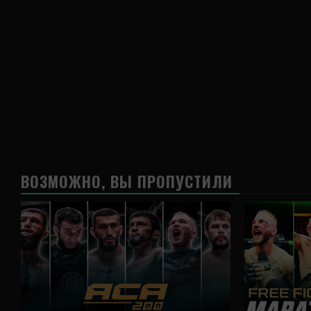
ВОЗМОЖНО, ВЫ ПРОПУСТИЛИ