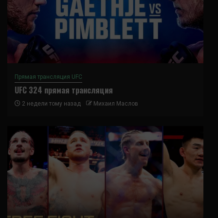
Прямая трансляция UFC
UFC 324 прямая трансляция
2 недели тому назад
Михаил Маслов