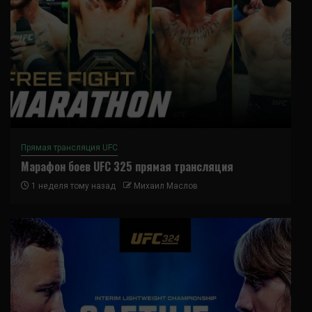
Прямая трансляция UFC
Марафон боев UFC 325 прямая трансляция
1 неделя тому назад
Михаил Маслов