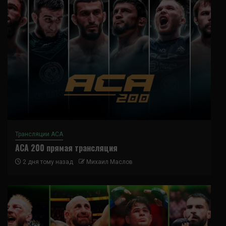
Трансляции ACA
ACA 200 прямая трансляция
2 дня тому назад
Михаил Маслов