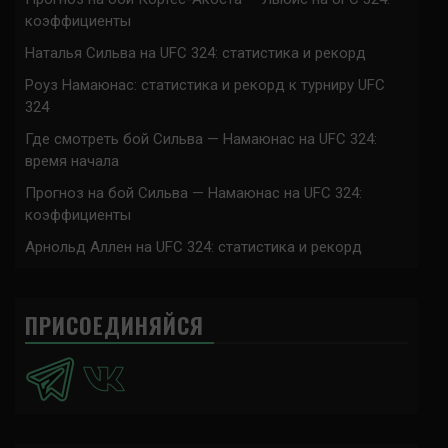
коэффициенты
Наталья Сильва на UFC 324: статистика и рекорд
Роуз Намаюнас: статистика и рекорд к турниру UFC
324
Где смотреть бой Сильва — Намаюнас на UFC 324:
время начала
Прогноз на бой Сильва — Намаюнас на UFC 324:
коэффициенты
Арнольд Аллен на UFC 324: статистика и рекорд
ПРИСОЕДИНЯЙСЯ