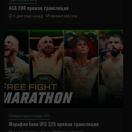
ACA 200 прямая трансляция
3 дня тому назад
Михаил Маслов
Прямая трансляция UFC
Марафон боев UFC 325 прямая трансляция