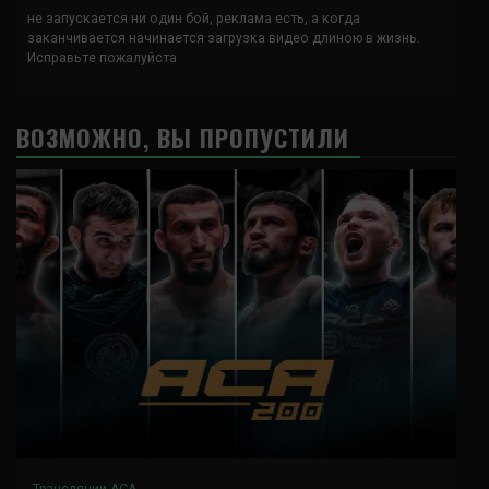
не запускается ни один бой, реклама есть, а когда
заканчивается начинается загрузка видео длиною в жизнь.
Исправьте пожалуйста
ВОЗМОЖНО, ВЫ ПРОПУСТИЛИ
Трансляции ACA