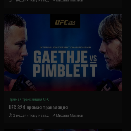
1 неделя тому назад
Михаил Маслов
Прямая трансляция UFC
UFC 324 прямая трансляция
2 недели тому назад
Михаил Маслов