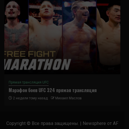
Прямая трансляция UFC
Марафон боев UFC 324 прямая трансляция
2 недели тому назад
Михаил Маслов
Copyright © Все права защищены.
|
Newsphere
от AF