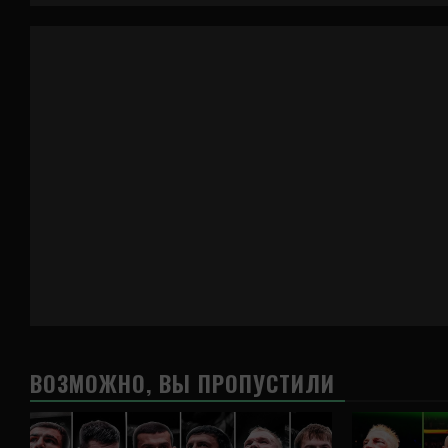
ВОЗМОЖНО, ВЫ ПРОПУСТИЛИ