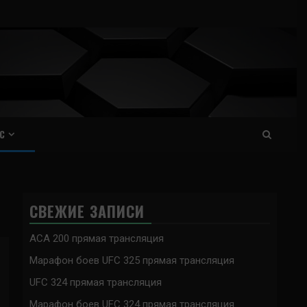
С
СВЕЖИЕ ЗАПИСИ
ACA 200 прямая трансляция
Марафон боев UFC 325 прямая трансляция
UFC 324 прямая трансляция
Марафон боев UFC 324 прямая трансляция