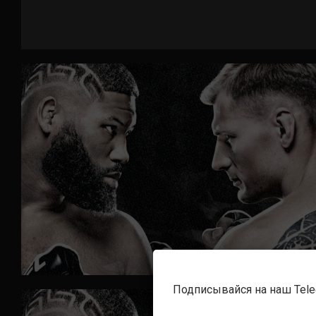
Подписывайся на наш Tel