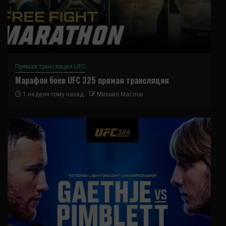
Прямая трансляция UFC
Марафон боев UFC 325 прямая трансляция
1 неделя тому назад
Михаил Маслов