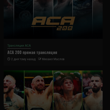
Трансляции ACA
ACA 200 прямая трансляция
2 дня тому назад
Михаил Маслов