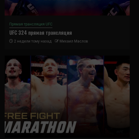
Прямая трансляция UFC
UFC 324 прямая трансляция
2 недели тому назад
Михаил Маслов