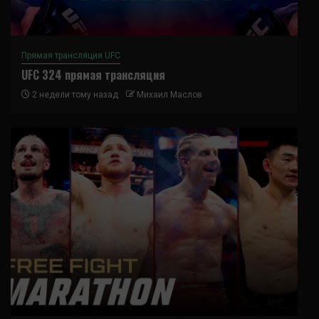
Прямая трансляция UFC
UFC 324 прямая трансляция
2 недели тому назад
Михаил Маслов