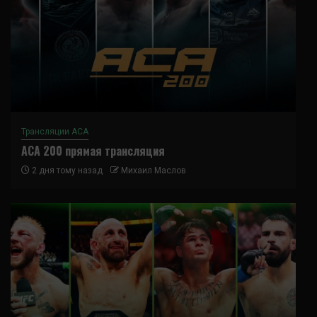
Трансляции ACA
ACA 200 прямая трансляция
2 дня тому назад
Михаил Маслов