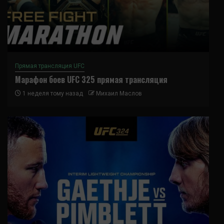
Прямая трансляция UFC
Марафон боев UFC 325 прямая трансляция
1 неделя тому назад
Михаил Маслов