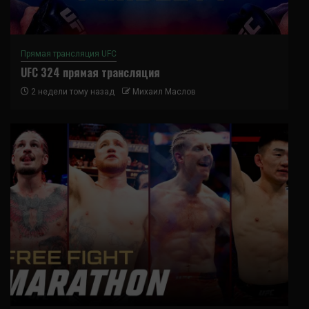
Прямая трансляция UFC
UFC 324 прямая трансляция
2 недели тому назад
Михаил Маслов