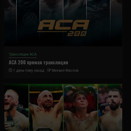
Трансляции ACA
ACA 200 прямая трансляция
1 день тому назад
Михаил Маслов