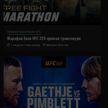
Прямая трансляция UFC
Марафон боев UFC 325 прямая трансляция
1 неделя тому назад
Михаил Маслов