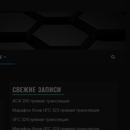
С
СВЕЖИЕ ЗАПИСИ
ACA 200 прямая трансляция
Марафон боев UFC 325 прямая трансляция
UFC 324 прямая трансляция
Марафон боев UFC 324 прямая трансляция