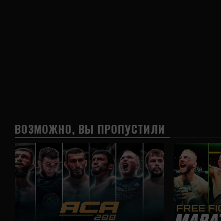
ВОЗМОЖНО, ВЫ ПРОПУСТИЛИ