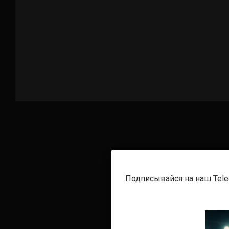
Подписывайся на наш Tel