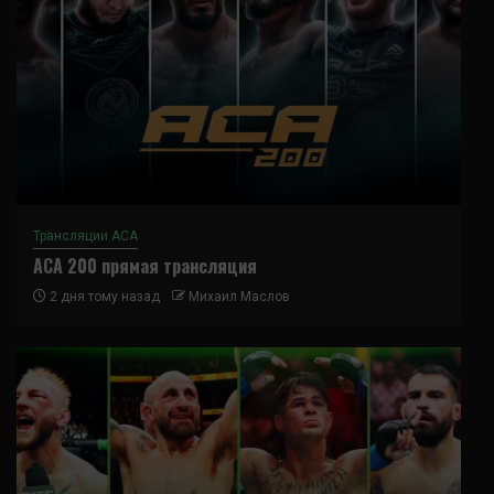
Трансляции ACA
ACA 200 прямая трансляция
2 дня тому назад
Михаил Маслов