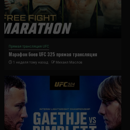
Прямая трансляция UFC
Марафон боев UFC 325 прямая трансляция
1 неделя тому назад
Михаил Маслов