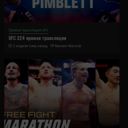
Прямая трансляция UFC
UFC 324 прямая трансляция
2 недели тому назад
Михаил Маслов