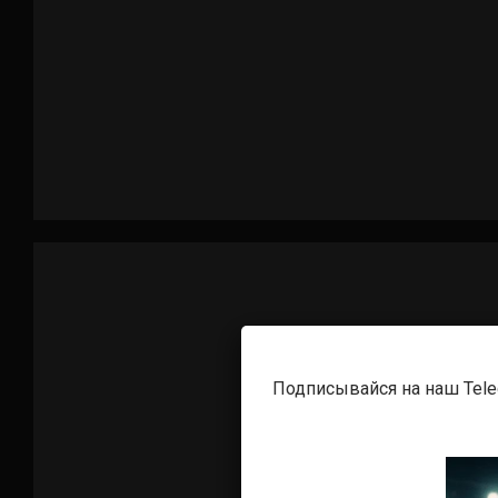
Подписывайся на наш Tel