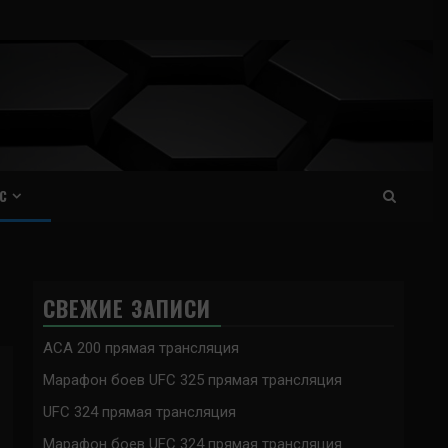
С
СВЕЖИЕ ЗАПИСИ
ACA 200 прямая трансляция
Марафон боев UFC 325 прямая трансляция
UFC 324 прямая трансляция
Марафон боев UFC 324 прямая трансляция