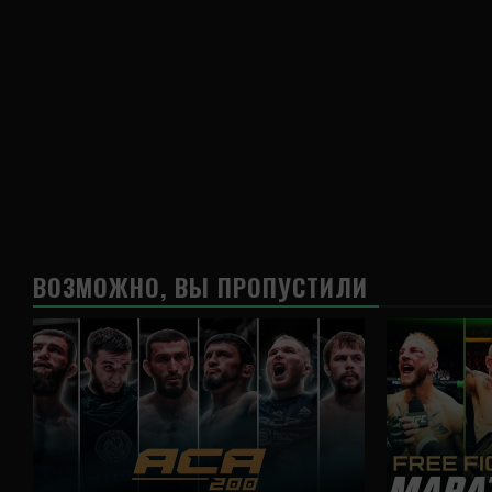
ВОЗМОЖНО, ВЫ ПРОПУСТИЛИ