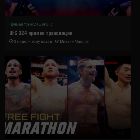
Прямая трансляция UFC
UFC 324 прямая трансляция
2 недели тому назад
Михаил Маслов