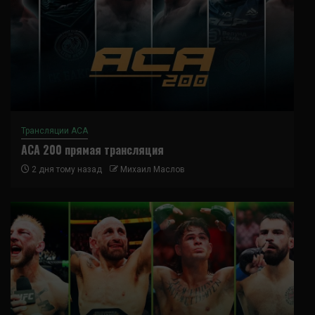
Трансляции ACA
ACA 200 прямая трансляция
2 дня тому назад
Михаил Маслов