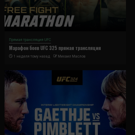
Прямая трансляция UFC
Марафон боев UFC 325 прямая трансляция
1 неделя тому назад
Михаил Маслов