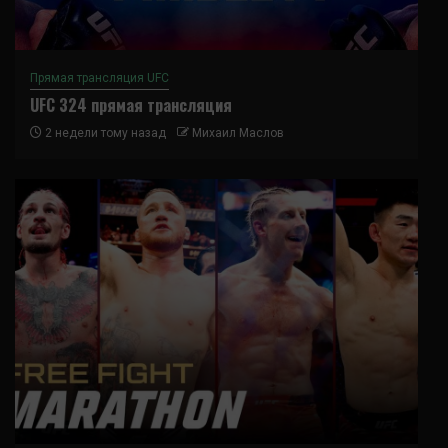
Прямая трансляция UFC
UFC 324 прямая трансляция
2 недели тому назад
Михаил Маслов