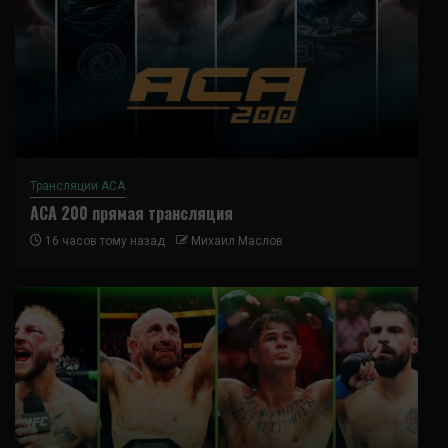
Трансляции ACA
ACA 200 прямая трансляция
16 часов тому назад
Михаил Маслов