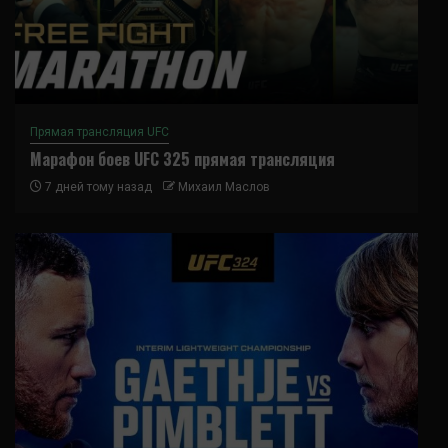
Прямая трансляция UFC
Марафон боев UFC 325 прямая трансляция
7 дней тому назад
Михаил Маслов