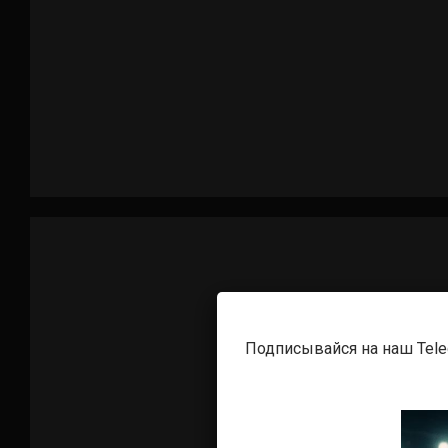
Подписывайся на наш Tel