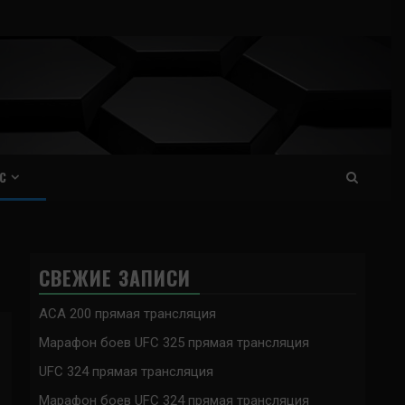
С
СВЕЖИЕ ЗАПИСИ
ACA 200 прямая трансляция
Марафон боев UFC 325 прямая трансляция
UFC 324 прямая трансляция
Марафон боев UFC 324 прямая трансляция