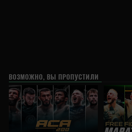
ВОЗМОЖНО, ВЫ ПРОПУСТИЛИ