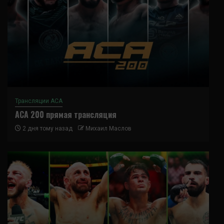
Трансляции ACA
ACA 200 прямая трансляция
2 дня тому назад
Михаил Маслов