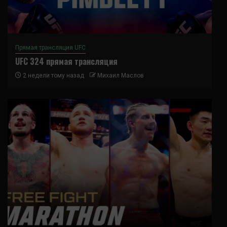
Прямая трансляция UFC
UFC 324 прямая трансляция
2 недели тому назад
Михаил Маслов