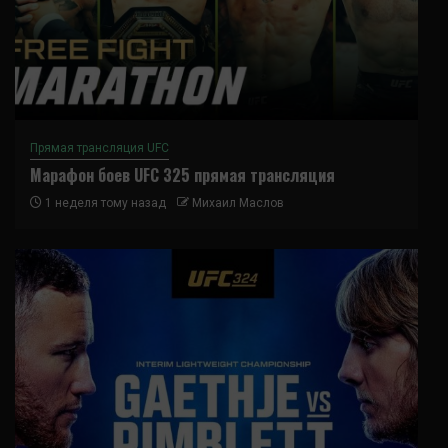
Прямая трансляция UFC
Марафон боев UFC 325 прямая трансляция
1 неделя тому назад
Михаил Маслов