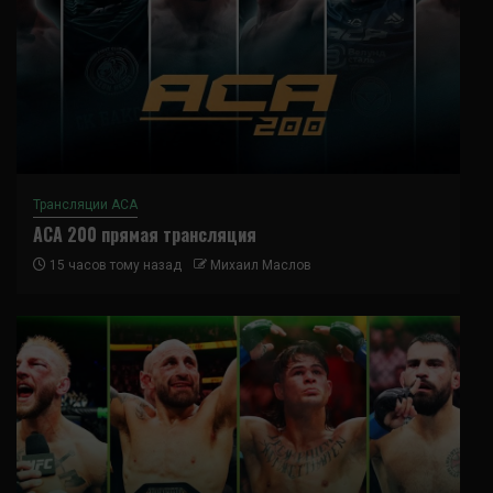
Трансляции ACA
ACA 200 прямая трансляция
15 часов тому назад
Михаил Маслов