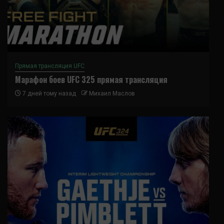
Прямая трансляция UFC
Марафон боев UFC 325 прямая трансляция
7 дней тому назад
Михаил Маслов