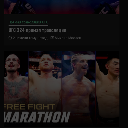
Прямая трансляция UFC
UFC 324 прямая трансляция
2 недели тому назад
Михаил Маслов