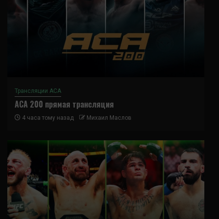
Трансляции ACA
ACA 200 прямая трансляция
4 часа тому назад
Михаил Маслов