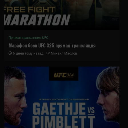
Прямая трансляция UFC
Марафон боев UFC 325 прямая трансляция
6 дней тому назад
Михаил Маслов