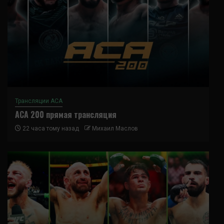
Трансляции ACA
ACA 200 прямая трансляция
22 часа тому назад
Михаил Маслов