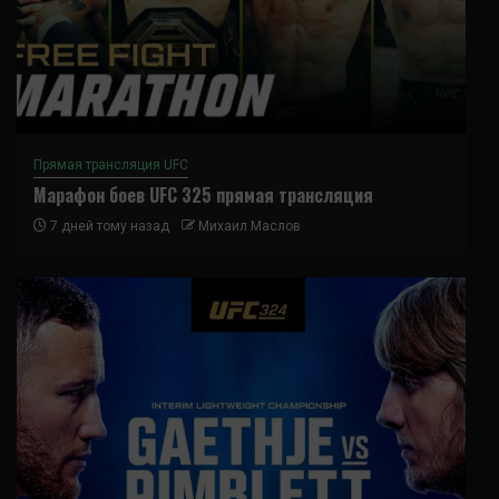
Прямая трансляция UFC
Марафон боев UFC 325 прямая трансляция
7 дней тому назад
Михаил Маслов