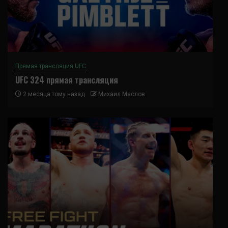
Прямая трансляция UFC
UFC 324 прямая трансляция
2 месяца тому назад
Михаил Маслов