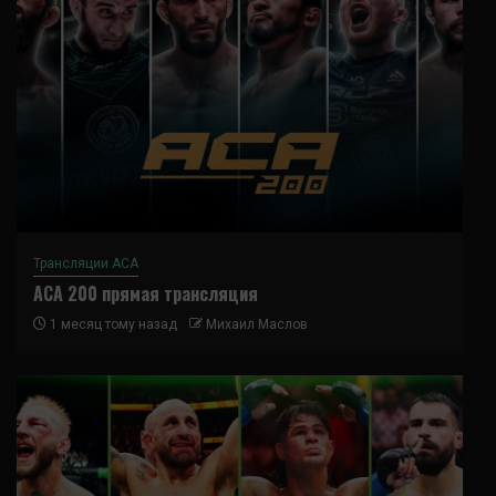
Трансляции ACA
ACA 200 прямая трансляция
1 месяц тому назад
Михаил Маслов