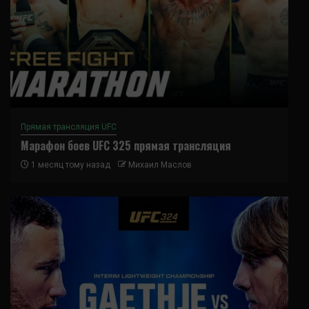
Прямая трансляция UFC
Марафон боев UFC 325 прямая трансляция
1 месяц тому назад
Михаил Маслов