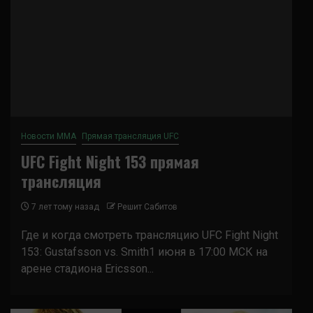
Новости ММА
Прямая трансляция UFC
UFC Fight Night 153 прямая
трансляция
7 лет тому назад
Решит Сабитов
Где и когда смотреть трансляцию UFC Fight Night
153: Gustafsson vs. Smith1 июня в 17:00 МСК на
арене стадиона Ericsson...