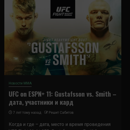
Новости ММА
UFC on ESPN+ 11: Gustafsson vs. Smith –
дата, участники и кард
7 лет тому назад
Решит Сабитов
Когда и где – дата, место и время проведения