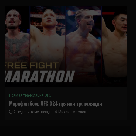
Прямая трансляция UFC
Марафон боев UFC 324 прямая трансляция
2 недели тому назад
Михаил Маслов