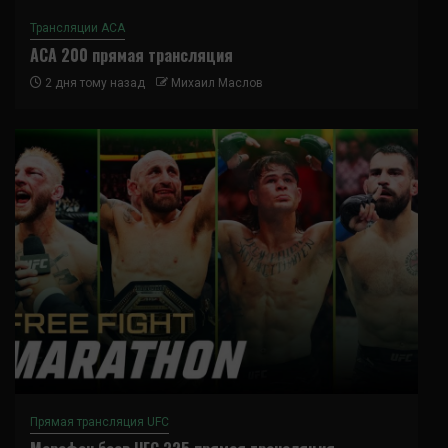
Трансляции ACA
ACA 200 прямая трансляция
2 дня тому назад
Михаил Маслов
Прямая трансляция UFC