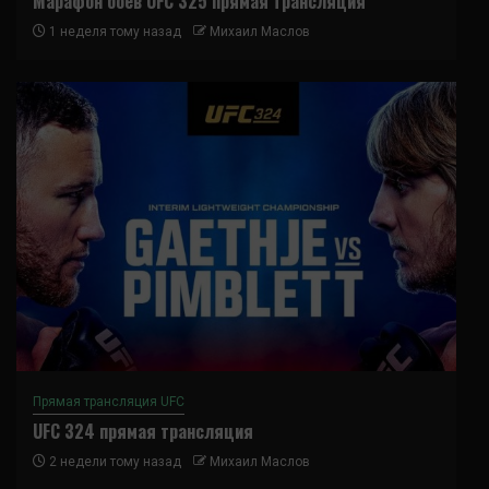
Марафон боев UFC 325 прямая трансляция
1 неделя тому назад
Михаил Маслов
Прямая трансляция UFC
UFC 324 прямая трансляция
2 недели тому назад
Михаил Маслов