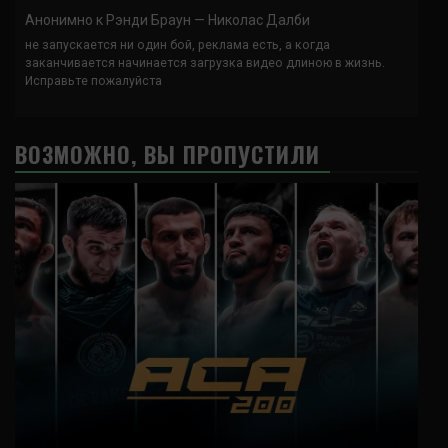
Анонимно
к
Рэнди Браун — Николас Далби
не запускается ни один бой, реклама есть, а когда
заканчивается начинается загрузка видео длиною в жизнь.
Исправьте пожалуйста
ВОЗМОЖНО, ВЫ ПРОПУСТИЛИ