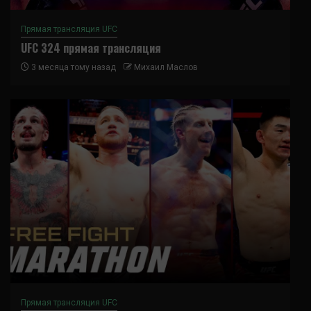
Прямая трансляция UFC
UFC 324 прямая трансляция
3 месяца тому назад
Михаил Маслов
Прямая трансляция UFC