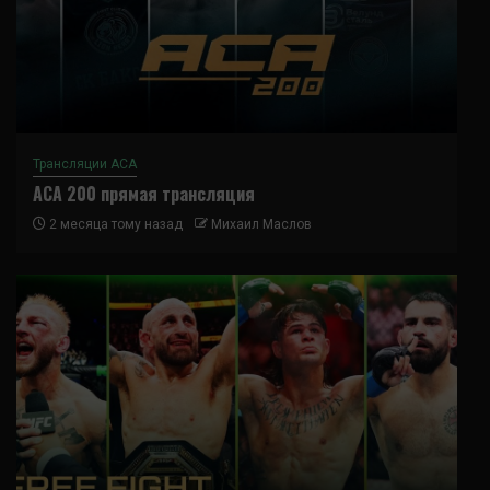
Трансляции ACA
ACA 200 прямая трансляция
2 месяца тому назад
Михаил Маслов