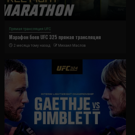
Прямая трансляция UFC
Марафон боев UFC 325 прямая трансляция
2 месяца тому назад
Михаил Маслов