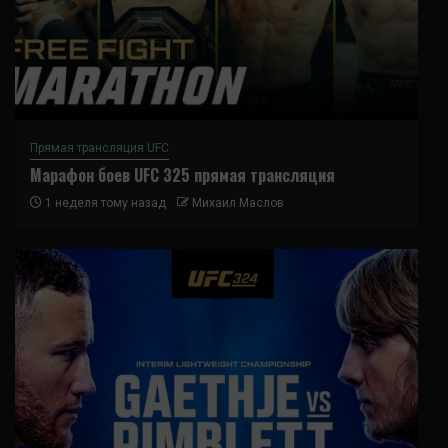
Прямая трансляция UFC
Марафон боев UFC 325 прямая трансляция
1 неделя тому назад
Михаил Маслов