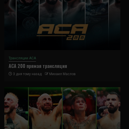
Трансляции ACA
ACA 200 прямая трансляция
3 дня тому назад
Михаил Маслов