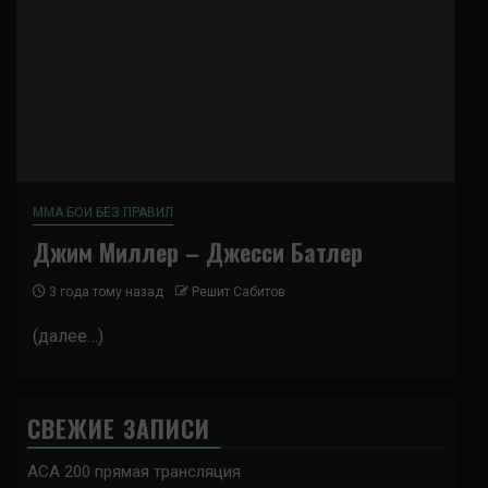
ММА БОИ БЕЗ ПРАВИЛ
Джим Миллер – Джесси Батлер
3 года тому назад
Решит Сабитов
(далее…)
СВЕЖИЕ ЗАПИСИ
ACA 200 прямая трансляция