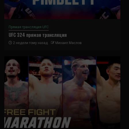
Прямая трансляция UFC
UFC 324 прямая трансляция
2 недели тому назад
Михаил Маслов