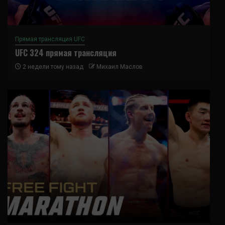
Прямая трансляция UFC
UFC 324 прямая трансляция
2 недели тому назад
Михаил Маслов