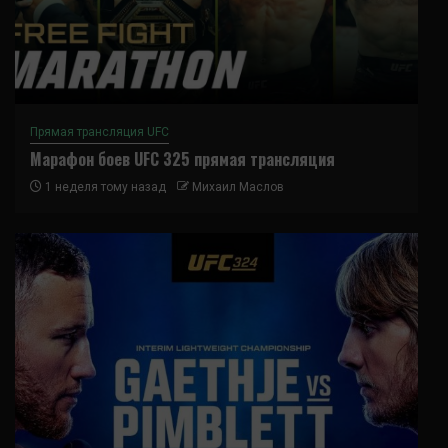
Прямая трансляция UFC
Марафон боев UFC 325 прямая трансляция
1 неделя тому назад
Михаил Маслов