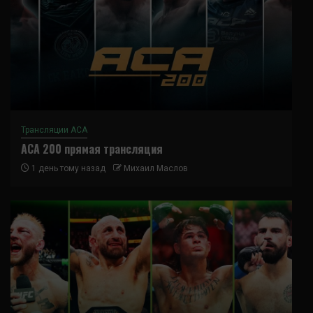
Трансляции ACA
ACA 200 прямая трансляция
1 день тому назад
Михаил Маслов