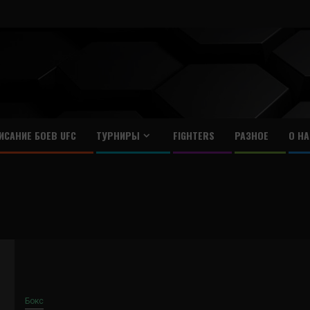
ИСАНИЕ БОЕВ UFC
ТУРНИРЫ
FIGHTERS
РАЗНОЕ
О НА
Бокс