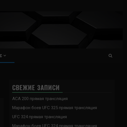
С
СВЕЖИЕ ЗАПИСИ
ACA 200 прямая трансляция
Марафон боев UFC 325 прямая трансляция
UFC 324 прямая трансляция
Марафон боев UFC 324 прямая трансляция