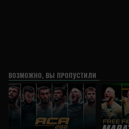
ВОЗМОЖНО, ВЫ ПРОПУСТИЛИ