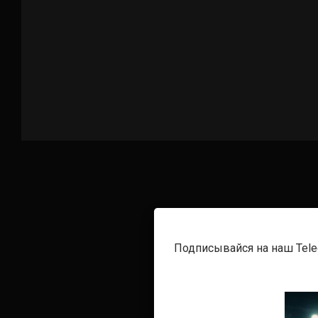
Подписывайся на наш Tel