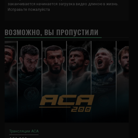
заканчивается начинается загрузка видео длиною в жизнь.
Исправьте пожалуйста
ВОЗМОЖНО, ВЫ ПРОПУСТИЛИ
Трансляции ACA