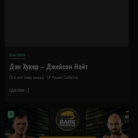
Бои ММА
Дэн Хукер – Джейсон Найт
5 лет тому назад
Решит Сабитов
(далее…)
4