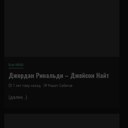
Бои ММА
Джордан Ринальди – Джейсон Найт
7 лет тому назад
Решит Сабитов
(далее…)