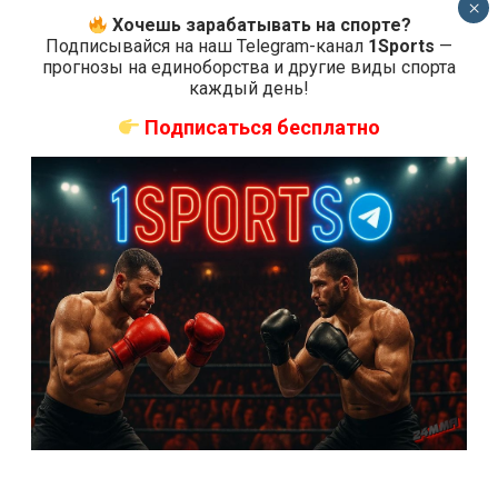
×
ноября в 01:15 (МСК) на арене
Хочешь зарабатывать на спорте?
Подписывайся на наш Telegram-канал
1Sports
—
легендарного Madison Square Garden пройдет
прогнозы на единоборства и другие виды спорта
турнир UFC 230...
каждый день!
Подписаться бесплатно
Бои ММА