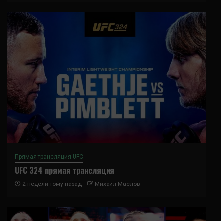
Прямая трансляция UFC
UFC 324 прямая трансляция
2 недели тому назад
Михаил Маслов