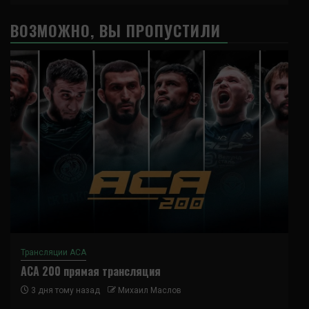
ВОЗМОЖНО, ВЫ ПРОПУСТИЛИ
Трансляции ACA
ACA 200 прямая трансляция
3 дня тому назад
Михаил Маслов