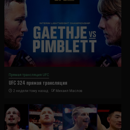
Прямая трансляция UFC
UFC 324 прямая трансляция
2 недели тому назад
Михаил Маслов