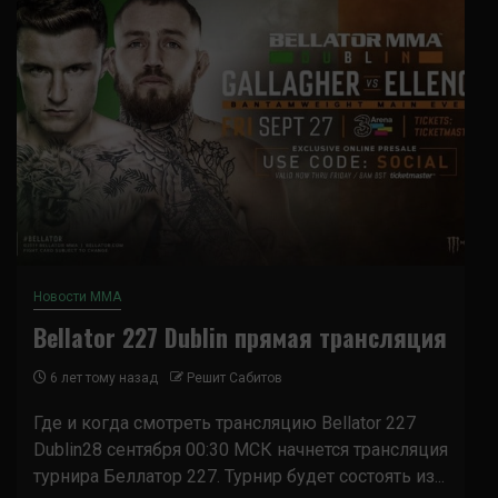
Новости ММА
Bellator 227 Dublin прямая трансляция
6 лет тому назад
Решит Сабитов
Где и когда смотреть трансляцию Bellator 227
Dublin28 сентября 00:30 МСК начнется трансляция
турнира Беллатор 227. Турнир будет состоять из...