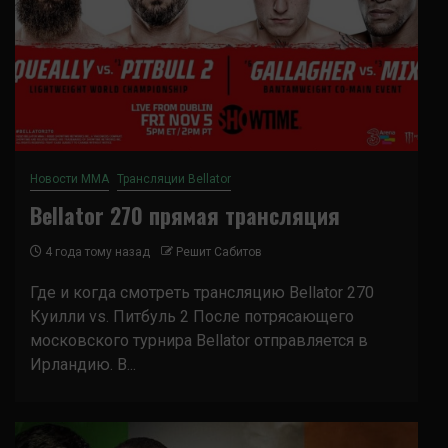
Новости ММА
Трансляции Bellator
Bellator 270 прямая трансляция
4 года тому назад
Решит Сабитов
Где и когда смотреть трансляцию Bellator 270
Куилли vs. Питбуль 2 После потрясающего
московского турнира Bellator отправляется в
Ирландию. В...