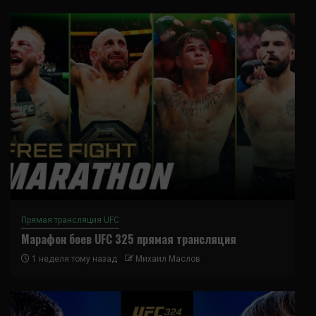
Прямая трансляция UFC
Марафон боев UFC 325 прямая трансляция
1 неделя тому назад
Михаил Маслов