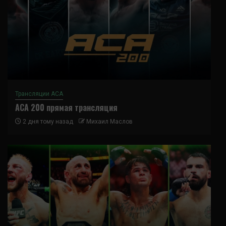
Трансляции ACA
ACA 200 прямая трансляция
2 дня тому назад
Михаил Маслов