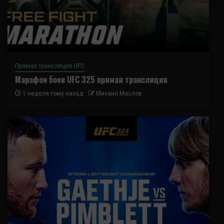
Прямая трансляция UFC
Марафон боев UFC 325 прямая трансляция
1 неделя тому назад
Михаил Маслов