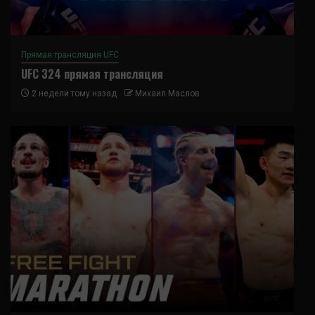
Прямая трансляция UFC
UFC 324 прямая трансляция
2 недели тому назад
Михаил Маслов