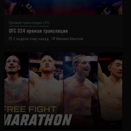
Прямая трансляция UFC
UFC 324 прямая трансляция
2 недели тому назад
Михаил Маслов