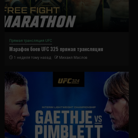
Прямая трансляция UFC
Марафон боев UFC 325 прямая трансляция
1 неделя тому назад
Михаил Маслов