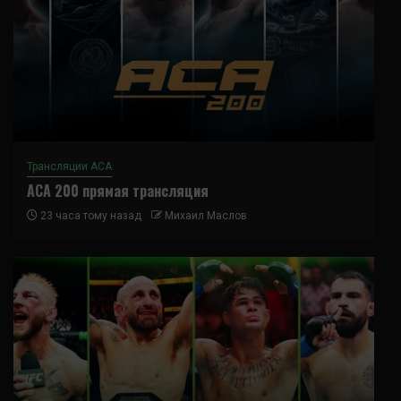
Трансляции ACA
ACA 200 прямая трансляция
23 часа тому назад
Михаил Маслов