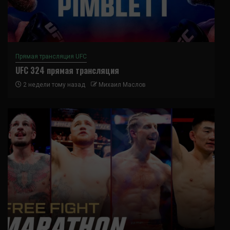
Прямая трансляция UFC
UFC 324 прямая трансляция
2 недели тому назад
Михаил Маслов