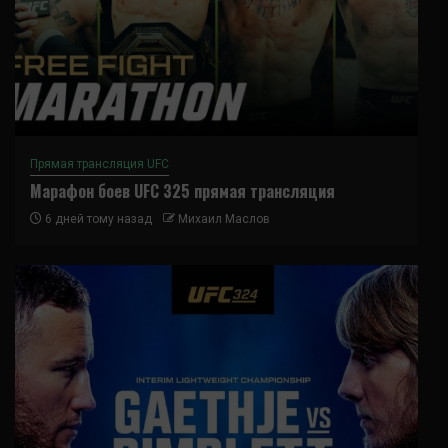
Прямая трансляция UFC
Марафон боев UFC 325 прямая трансляция
6 дней тому назад
Михаил Маслов