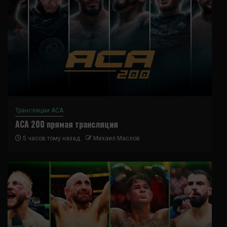
Трансляции ACA
ACA 200 прямая трансляция
5 часов тому назад
Михаил Маслов